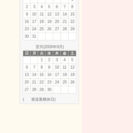
2
3
4
5
6
7
8
9
10
11
12
13
14
15
16
17
18
19
20
21
22
23
24
25
26
27
28
29
30
31
翌月(2026年9月)
日
月
火
水
木
金
土
1
2
3
4
5
6
7
8
9
10
11
12
13
14
15
16
17
18
19
20
21
22
23
24
25
26
27
28
29
30
(
発送業務休日)