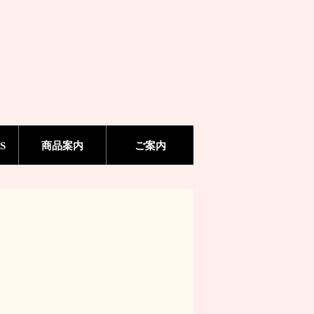
S
商品案内
ご案内